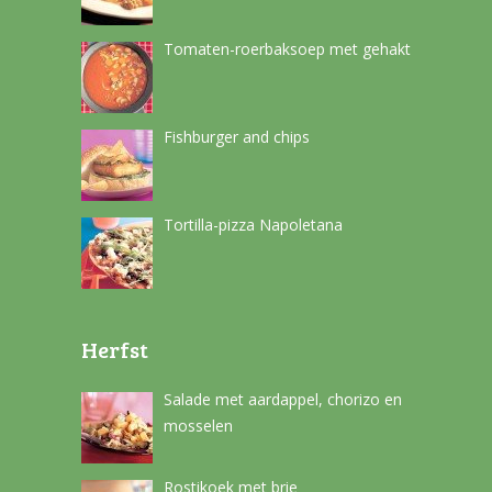
Tomaten-roerbaksoep met gehakt
Fishburger and chips
Tortilla-pizza Napoletana
Herfst
Salade met aardappel, chorizo en
mosselen
Rostikoek met brie