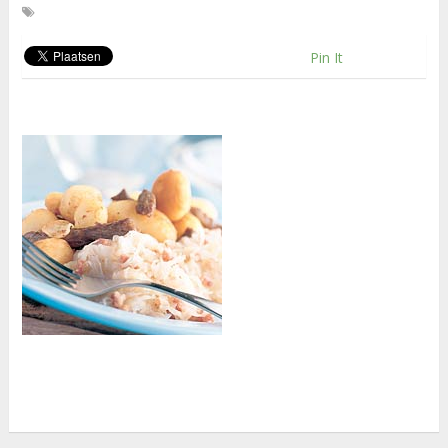
Pin It