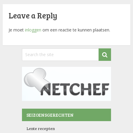
Leave a Reply
Je moet
inloggen
om een reactie te kunnen plaatsen.
SEIZOENSGERECHTEN
Lente recepten