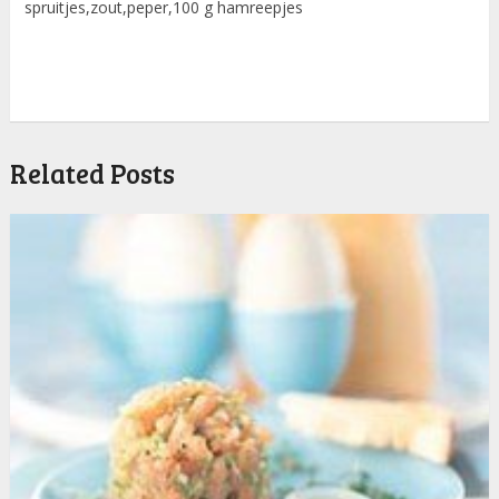
spruitjes,zout,peper,100 g hamreepjes
Related Posts