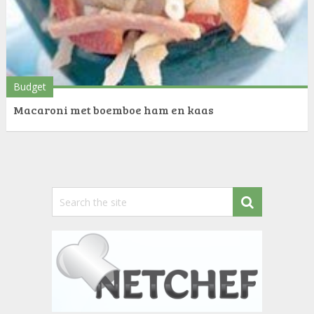
Budget
Macaroni met boemboe ham en kaas