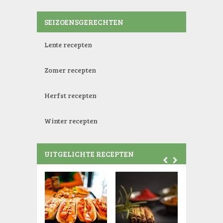
SEIZOENSGERECHTEN
Lente recepten
Zomer recepten
Herfst recepten
Winter recepten
UITGELICHTE RECEPTEN