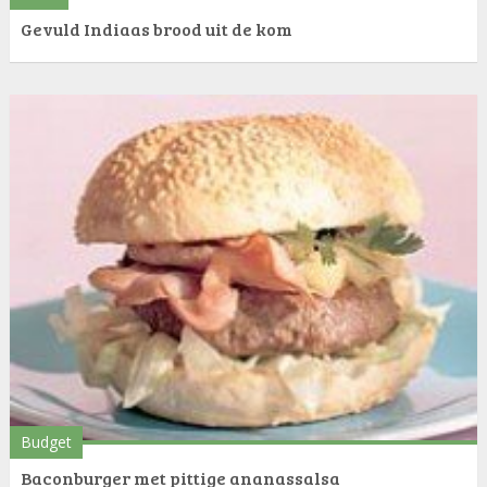
Gevuld Indiaas brood uit de kom
Budget
Baconburger met pittige ananassalsa