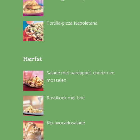
Tortilla-pizza Napoletana
Herfst
Salade met aardappel, chorizo en
mosselen
Rostikoek met brie
Kip-avocadosalade