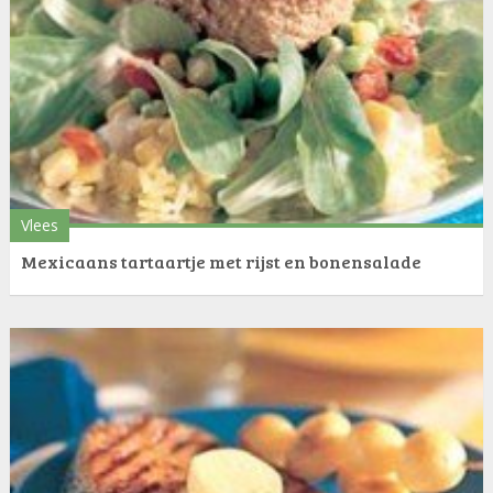
Vlees
Mexicaans tartaartje met rijst en bonensalade