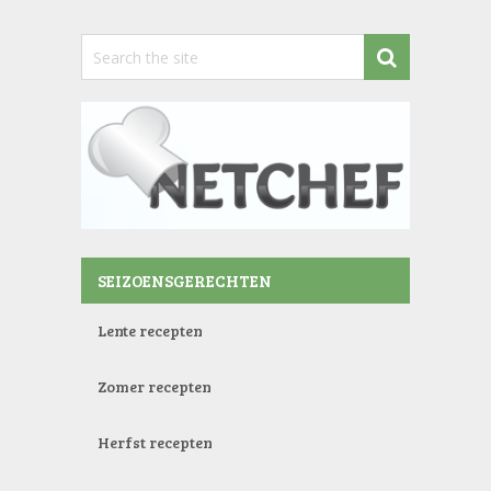
SEIZOENSGERECHTEN
Lente recepten
Zomer recepten
Herfst recepten