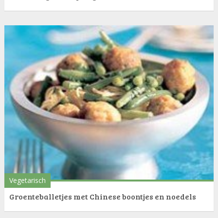
Vegetarisch
Groenteballetjes met Chinese boontjes en noedels