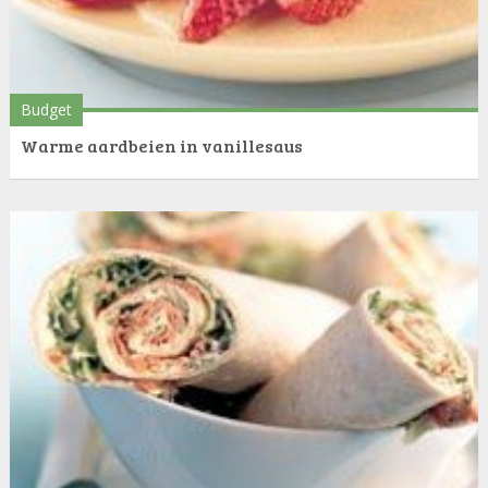
Budget
Warme aardbeien in vanillesaus