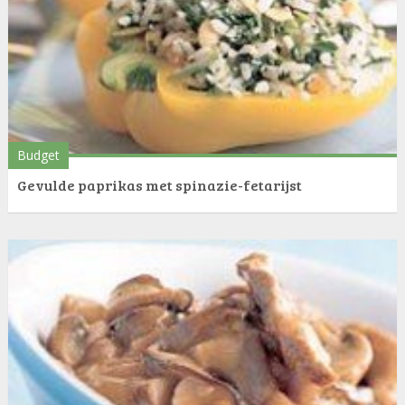
Budget
Gevulde paprikas met spinazie-fetarijst