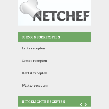
SEIZOENSGERECHTEN
Lente recepten
Zomer recepten
Herfst recepten
Winter recepten
UITGELICHTE RECEPTEN