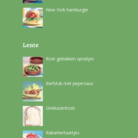
New York hamburger
Lente
Roer gebakken spruitjes
Biefstuk met pepersaus
Driekazentosti
Rabarbertaartjes