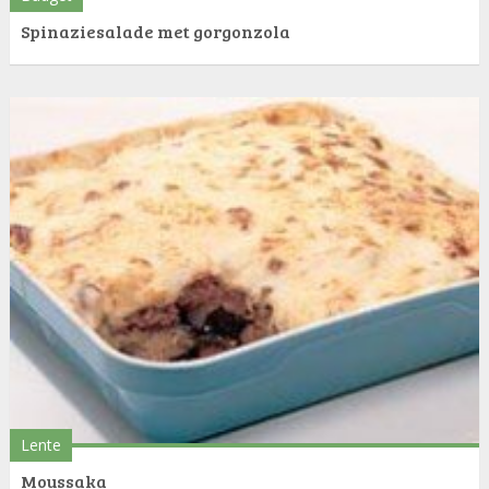
Spinaziesalade met gorgonzola
Lente
Moussaka