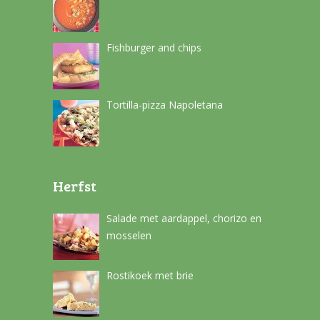
Fishburger and chips
Tortilla-pizza Napoletana
Herfst
Salade met aardappel, chorizo en
mosselen
Rostikoek met brie