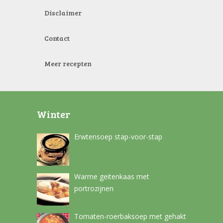
Disclaimer
Contact
Meer recepten
Winter
Erwtensoep stap-voor-stap
Warme geitenkaas met
portrozijnen
Tomaten-roerbaksoep met gehakt