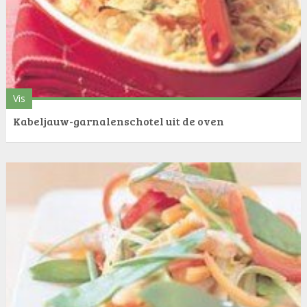
Vis
Kabeljauw-garnalenschotel uit de oven