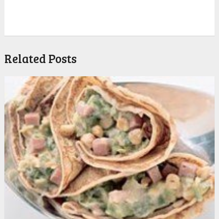
Related Posts