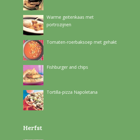
Warme geitenkaas met
portrozijnen
Tomaten-roerbaksoep met gehakt
Fishburger and chips
Tortilla-pizza Napoletana
Herfst