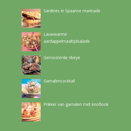
Sardines in Spaanse marinade
Lauwwarme
aardappelmaaltijdsalade
Geroosterde ribeye
Garnalencocktail
Prikker van garnalen met knoflook