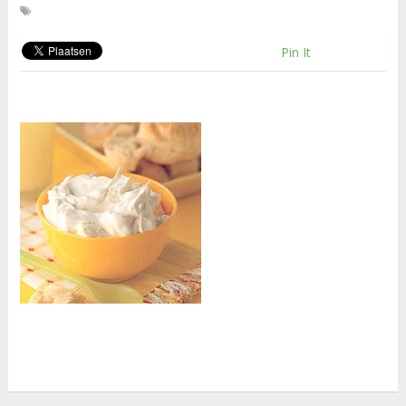
Pin It