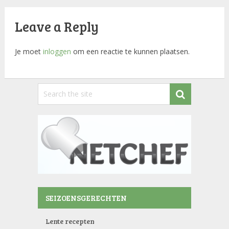
Leave a Reply
Je moet
inloggen
om een reactie te kunnen plaatsen.
SEIZOENSGERECHTEN
Lente recepten