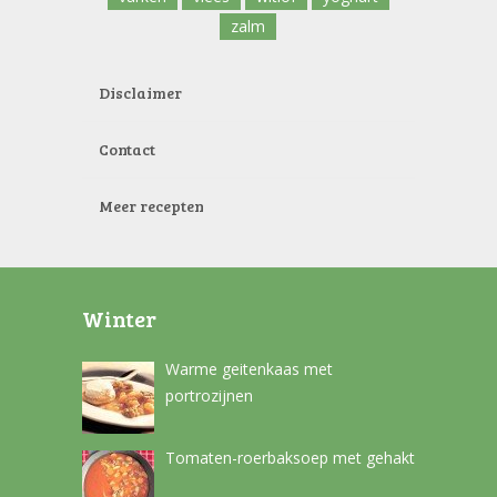
zalm
Disclaimer
Contact
Meer recepten
Winter
Warme geitenkaas met
portrozijnen
Tomaten-roerbaksoep met gehakt