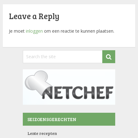
Leave a Reply
Je moet
inloggen
om een reactie te kunnen plaatsen.
SEIZOENSGERECHTEN
Lente recepten