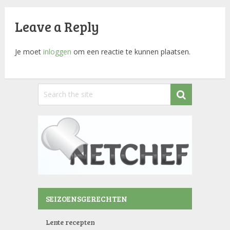
Leave a Reply
Je moet
inloggen
om een reactie te kunnen plaatsen.
SEIZOENSGERECHTEN
Lente recepten