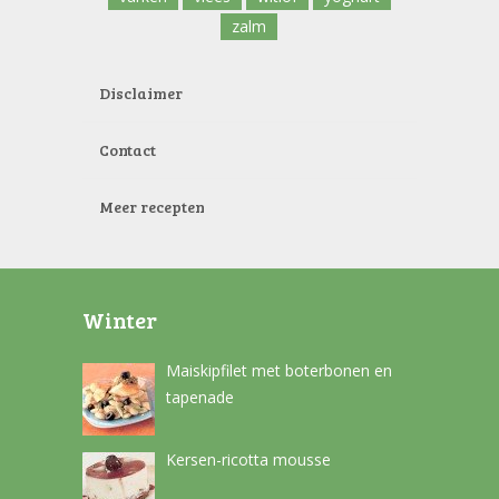
zalm
Disclaimer
Contact
Meer recepten
Winter
Maiskipfilet met boterbonen en
tapenade
Kersen-ricotta mousse