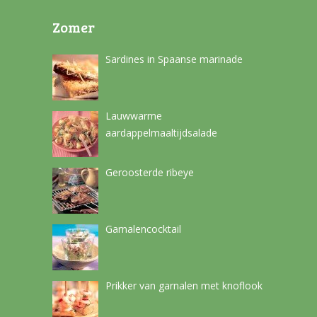
Zomer
Sardines in Spaanse marinade
Lauwwarme
aardappelmaaltijdsalade
Geroosterde ribeye
Garnalencocktail
Prikker van garnalen met knoflook