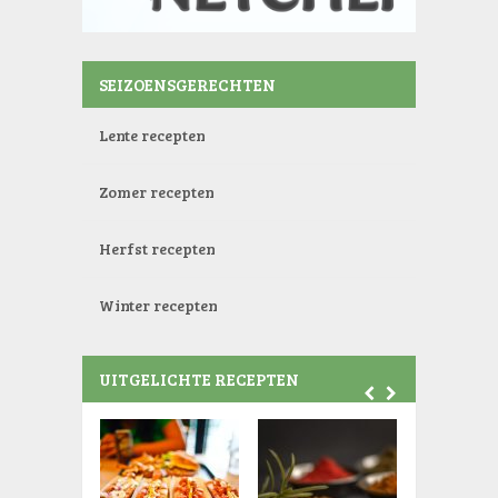
SEIZOENSGERECHTEN
Lente recepten
Zomer recepten
Herfst recepten
Winter recepten
UITGELICHTE RECEPTEN