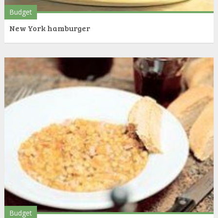
Budget
New York hamburger
Budget