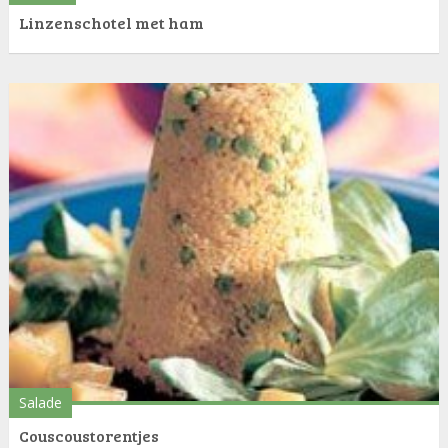
Linzenschotel met ham
Salade
Couscoustorentjes