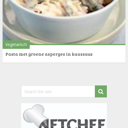
Vegetarisch
Pasta met groene asperges in kaassaus