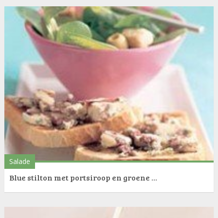
Salade
Blue stilton met portsiroop en groene ...