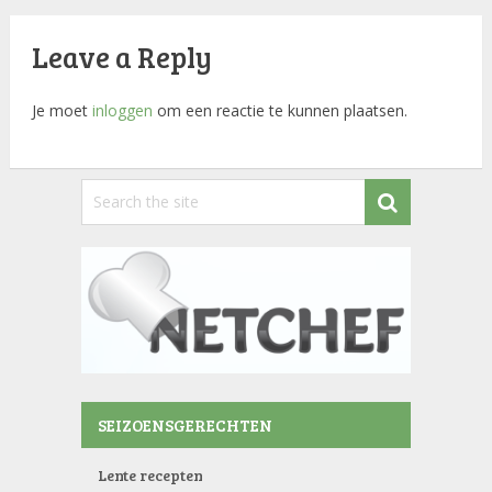
Leave a Reply
Je moet
inloggen
om een reactie te kunnen plaatsen.
SEIZOENSGERECHTEN
Lente recepten