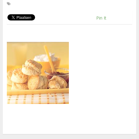
Pin It