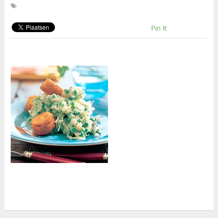
Pin It