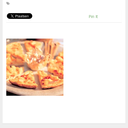
Pin It