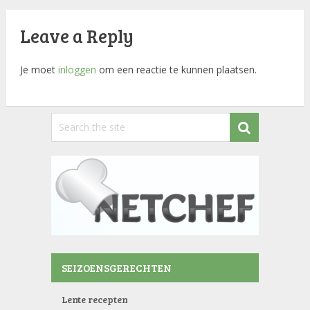
Leave a Reply
Je moet
inloggen
om een reactie te kunnen plaatsen.
SEIZOENSGERECHTEN
Lente recepten