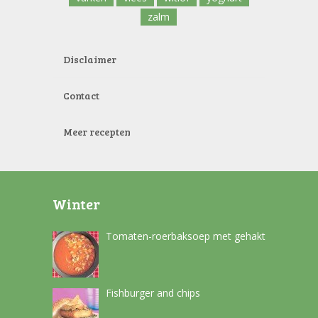
zalm
Disclaimer
Contact
Meer recepten
Winter
Tomaten-roerbaksoep met gehakt
Fishburger and chips