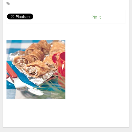
Pin It