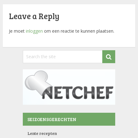
Leave a Reply
Je moet
inloggen
om een reactie te kunnen plaatsen.
SEIZOENSGERECHTEN
Lente recepten