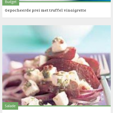
Budget
Gepocheerde prei met truffel vinaigrette
Salade