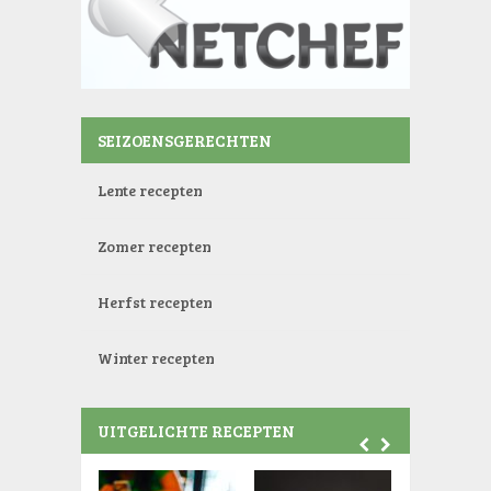
SEIZOENSGERECHTEN
Lente recepten
Zomer recepten
Herfst recepten
Winter recepten
UITGELICHTE RECEPTEN