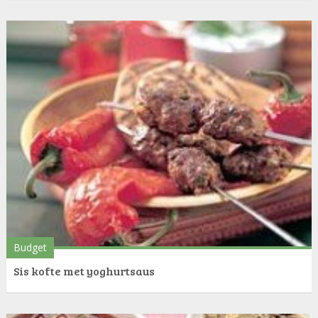
Budget
Sis kofte met yoghurtsaus