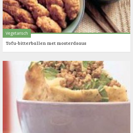
Vegetarisch
Tofu-bitterballen met mosterdsaus