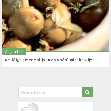
Vegetarisch
Kruidige groene olijven op Andalusische wijze