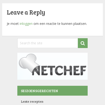
Leave a Reply
Je moet
inloggen
om een reactie te kunnen plaatsen.
SEIZOENSGERECHTEN
Lente recepten