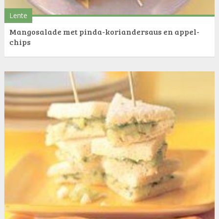
Lente
Mangosalade met pinda-koriandersaus en appel-
chips