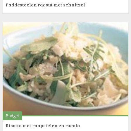
Paddestoelen ragout met schnitzel
Budget
Risotto met raapstelen en rucola