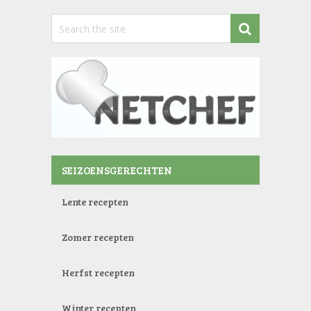
SEIZOENSGERECHTEN
Lente recepten
Zomer recepten
Herfst recepten
Winter recepten