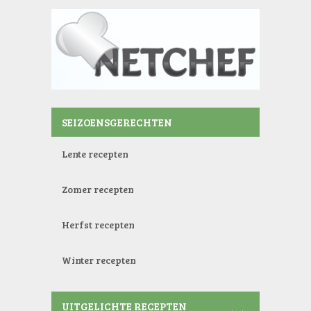
SEIZOENSGERECHTEN
Lente recepten
Zomer recepten
Herfst recepten
Winter recepten
UITGELICHTE RECEPTEN