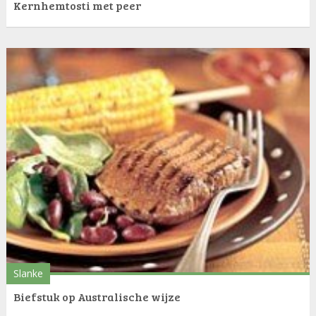
Kernhemtosti met peer
Slanke
Biefstuk op Australische wijze