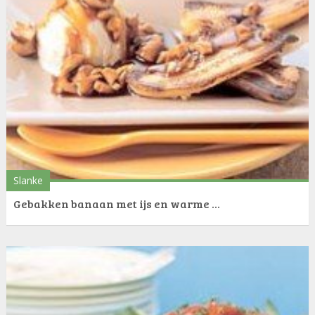
Slanke
Gebakken banaan met ijs en warme ...