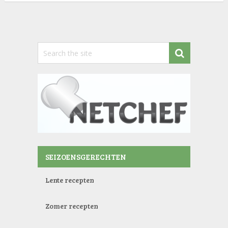
SEIZOENSGERECHTEN
Lente recepten
Zomer recepten