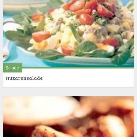
Salade
Huzarensalade