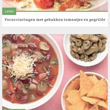
Lente
Focacciaringen met gebakken tomaatjes en gegrilde