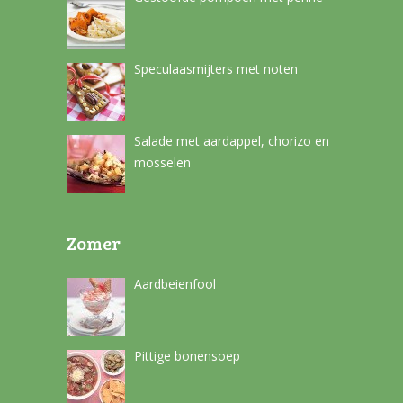
Speculaasmijters met noten
Salade met aardappel, chorizo en
mosselen
Zomer
Aardbeienfool
Pittige bonensoep