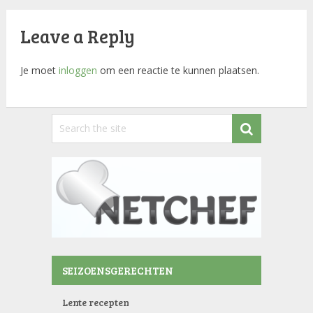
Leave a Reply
Je moet
inloggen
om een reactie te kunnen plaatsen.
SEIZOENSGERECHTEN
Lente recepten