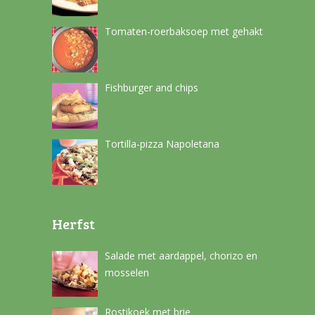
Tomaten-roerbaksoep met gehakt
Fishburger and chips
Tortilla-pizza Napoletana
Herfst
Salade met aardappel, chorizo en
mosselen
Rostikoek met brie