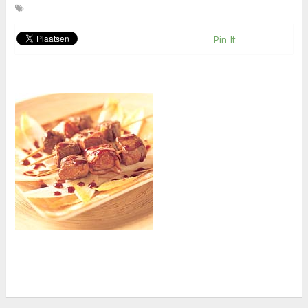
Pin It