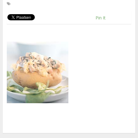
Pin It