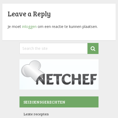
Leave a Reply
Je moet
inloggen
om een reactie te kunnen plaatsen.
SEIZOENSGERECHTEN
Lente recepten